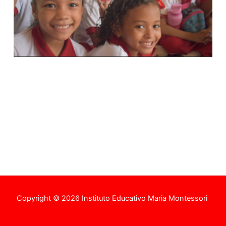
Copyright © 2026 Instituto Educativo Maria Montessori